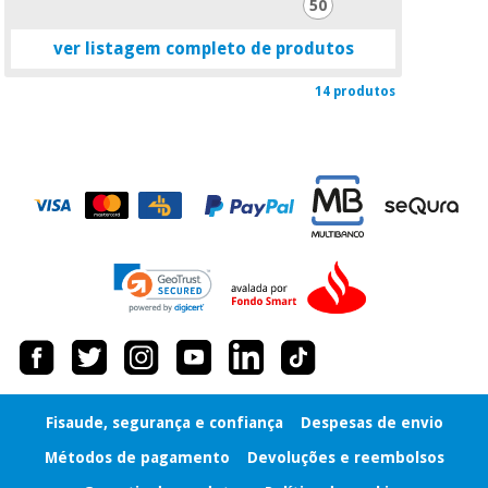
50
ver listagem completo de produtos
14 produtos
Fisaude, segurança e confiança
Despesas de envio
Métodos de pagamento
Devoluções e reembolsos