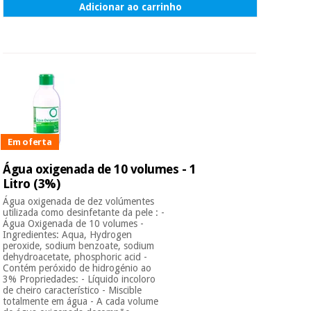
Adicionar ao carrinho
Em oferta
Água oxigenada de 10 volumes - 1
Litro (3%)
Água oxigenada de dez volúmentes
utilizada como desinfetante da pele : -
Água Oxigenada de 10 volumes -
Ingredientes: Aqua, Hydrogen
peroxide, sodium benzoate, sodium
dehydroacetate, phosphoric acid -
Contém peróxido de hidrogénio ao
3% Propriedades: - Líquido incoloro
de cheiro característico - Miscible
totalmente em água - A cada volume