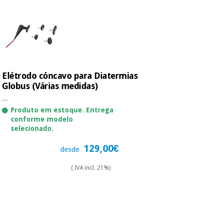
Elétrodo cóncavo para Diatermias
Globus (Várias medidas)
...
Produto em estoque. Entrega
conforme modelo
selecionado.
129,00€
desde
( IVA incl. 21%)