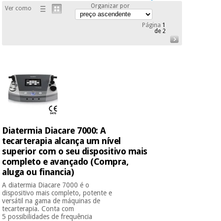
Organizar por
Ver como
Página
1
de 2
Diatermia Diacare 7000: A
tecarterapia alcança um nível
superior com o seu dispositivo mais
completo e avançado (Compra,
aluga ou financia)
A diatermia Diacare 7000 é o
dispositivo mais completo, potente e
versátil na gama de máquinas de
tecarterapia. Conta com
5 possibilidades de frequência