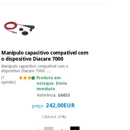
Manípulo capacitivo compatível com
o dispositivo Diacare 7000
Manípulo capacitivo compatível com o
dispositivo Diacare 7000. ...
(1
Produto em
opinião)
estoque. Envio
imediato
Referência:
G6653
242,00EUR
preço
( IVA incl. 21%)