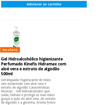
Adicionar ao carrinho
Em oferta
Gel Hidroalcohólico higienizante
Perfumado Kinefis Hidramax com
aloé vera e extrato de algodão
500ml
Gel limpiador higienizante de mãos
sem esclarecido com aloé vera e
extrato de algodão Características
técnicas: - Gel hidroalcoholico que
cuida, hidrata e protege as tuas mãos
graças à ação do aloé vera, do extrato
de algodão e a glicerina. Aroma fresco