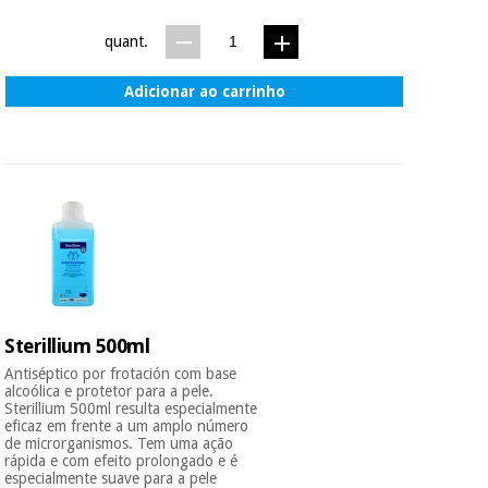
quant.
Adicionar ao carrinho
Sterillium 500ml
Antiséptico por frotación com base
alcoólica e protetor para a pele.
Sterillium 500ml resulta especialmente
eficaz em frente a um amplo número
de microrganismos. Tem uma ação
rápida e com efeito prolongado e é
especialmente suave para a pele