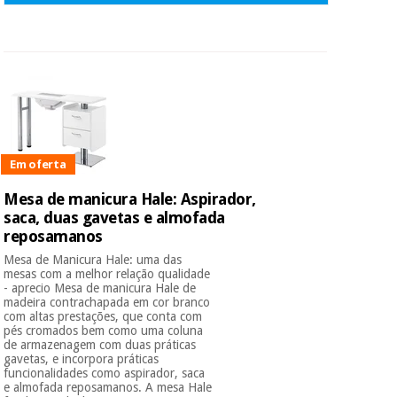
Em oferta
Mesa de manicura Hale: Aspirador,
saca, duas gavetas e almofada
reposamanos
Mesa de Manicura Hale: uma das
mesas com a melhor relação qualidade
- aprecio Mesa de manicura Hale de
madeira contrachapada em cor branco
com altas prestações, que conta com
pés cromados bem como uma coluna
de armazenagem com duas práticas
gavetas, e incorpora práticas
funcionalidades como aspirador, saca
e almofada reposamanos. A mesa Hale