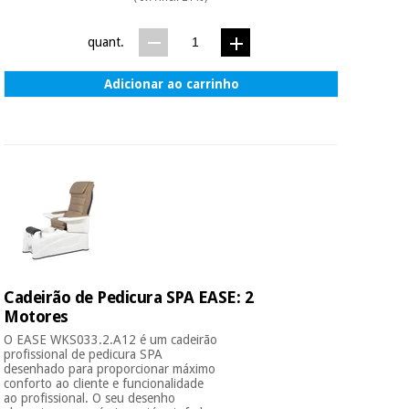
quant.
Adicionar ao carrinho
Cadeirão de Pedicura SPA EASE: 2
Motores
O EASE WKS033.2.A12 é um cadeirão
profissional de pedicura SPA
desenhado para proporcionar máximo
conforto ao cliente e funcionalidade
ao profissional. O seu desenho