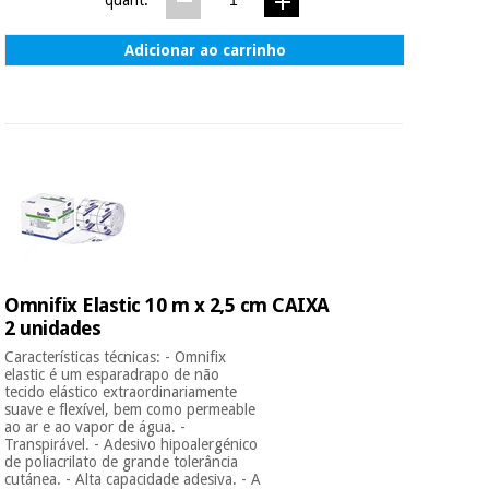
quant.
Adicionar ao carrinho
Omnifix Elastic 10 m x 2,5 cm CAIXA
2 unidades
Características técnicas: - Omnifix
elastic é um esparadrapo de não
tecido elástico extraordinariamente
suave e flexível, bem como permeable
ao ar e ao vapor de água. -
Transpirável. - Adesivo hipoalergénico
de poliacrilato de grande tolerância
cutánea. - Alta capacidade adesiva. - A