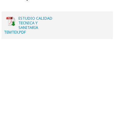
ESTUDIO CALIDAD
TECNICA Y
SANITARIA
TEMTEX.PDF