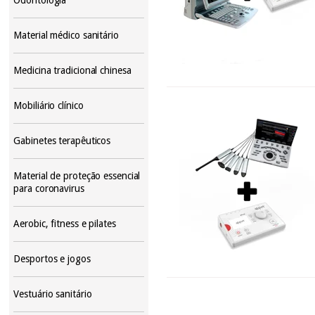
Material médico sanitário
Medicina tradicional chinesa
Mobiliário clínico
Gabinetes terapêuticos
Material de proteção essencial
para coronavirus
Aerobic, fitness e pilates
Desportos e jogos
Vestuário sanitário