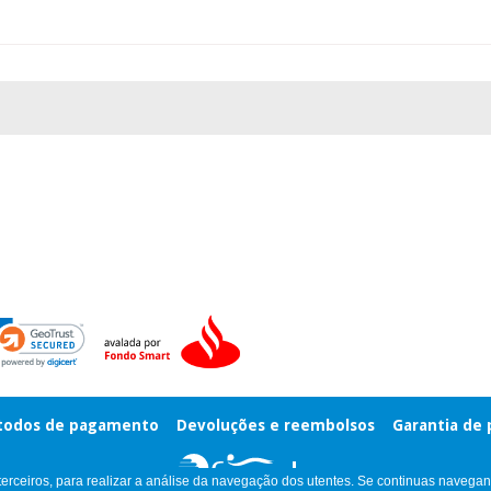
odos de pagamento
Devoluções e reembolsos
Garantia de
 terceiros, para realizar a análise da navegação dos utentes. Se continuas navega