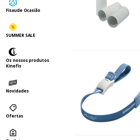
Fisaude Ocasião
SUMMER SALE
Os nossos produtos
Kinefis
Novidades
Ofertas