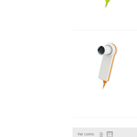
Ver como