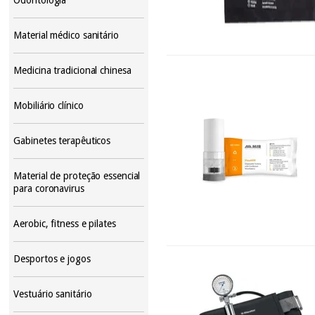
Material médico sanitário
Medicina tradicional chinesa
Mobiliário clínico
Gabinetes terapêuticos
Material de proteção essencial
para coronavirus
Aerobic, fitness e pilates
Desportos e jogos
Vestuário sanitário