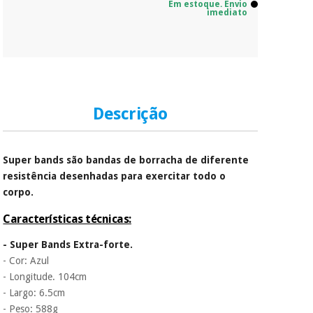
Em estoque. Envio
imediato
Descrição
Super bands são bandas de borracha de diferente
resistência desenhadas para exercitar todo o
corpo.
Características técnicas:
- Super Bands Extra-forte.
- Cor: Azul
- Longitude. 104cm
- Largo: 6.5cm
- Peso: 588g