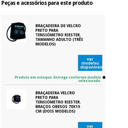
Peças e acessórios para este produto
BRAÇADEIRA DE VELCRO
PRETO PARA
TENSIÓMETRO RIESTER.
TAMANHO ADULTO (TRÊS
MODELOS)
ver
modelos
disponíveis
Produto em estoque. Entrega conforme modelo
selecionado.
BRAÇADEIRA VELCRO
PRETO PARA
TENSIÓMETRO RIESTER.
BRAÇOS OBESOS 70X15
CM (DOIS MODELOS)
ver