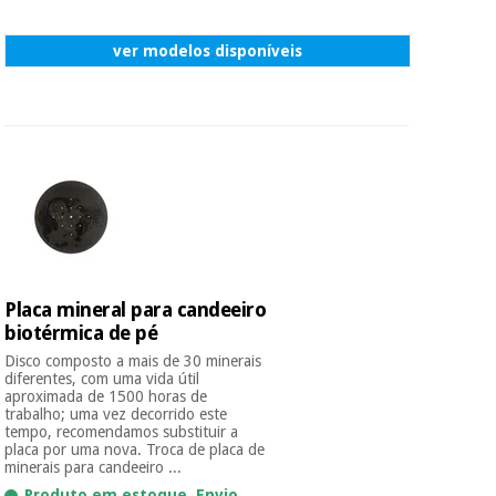
ver modelos disponíveis
Placa mineral para candeeiro
biotérmica de pé
Disco composto a mais de 30 minerais
diferentes, com uma vida útil
aproximada de 1500 horas de
trabalho; uma vez decorrido este
tempo, recomendamos substituir a
placa por uma nova. Troca de placa de
minerais para candeeiro ...
Produto em estoque. Envio