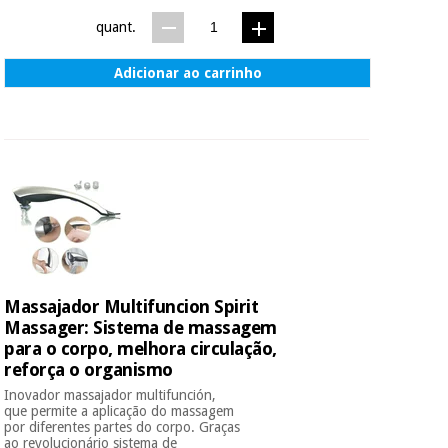
quant.
Adicionar ao carrinho
Massajador Multifuncion Spirit
Massager: Sistema de massagem
para o corpo, melhora circulação,
reforça o organismo
Inovador massajador multifunción,
que permite a aplicação do massagem
por diferentes partes do corpo. Graças
ao revolucionário sistema de