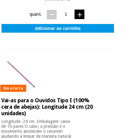
quant.
Adicionar ao carrinho
Em oferta
Vai-as para o Ouvidos Tipo I (100%
cera de abejas): Longitude 24 cm (20
unidades)
Longitude: 24 cm. Embalagem: caixa
de 10 pares O calor, a pressão e o
movimento amolecem o cerumen
ajudando a limpar de maneira natural