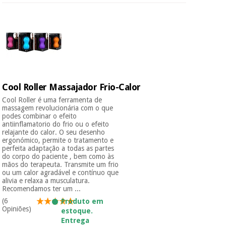
Cool Roller Massajador Frio-Calor
Cool Roller é uma ferramenta de
massagem revolucionária com o que
podes combinar o efeito
antiinflamatorio do frio ou o efeito
relajante do calor. O seu desenho
ergonómico, permite o tratamento e
perfeita adaptação a todas as partes
do corpo do paciente , bem como às
mãos do terapeuta. Transmite um frio
ou um calor agradável e contínuo que
alivia e relaxa a musculatura.
Recomendamos ter um ...
(6
Produto em
Opiniões)
estoque.
Entrega