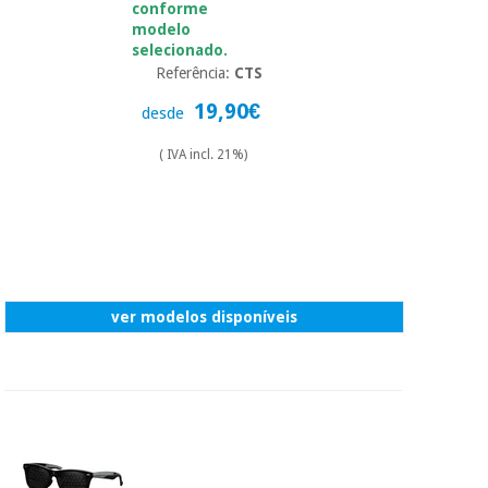
conforme
modelo
selecionado.
Referência:
CTS
19,90€
desde
( IVA incl. 21%)
ver modelos disponíveis