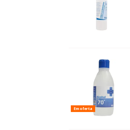
Em oferta