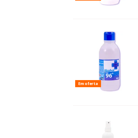
Em oferta