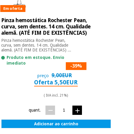
Em oferta
Pinza hemostática Rochester Pean,
curva, sem dentes. 14 cm. Qualidade
alemã. (ATÉ FIM DE EXISTÊNCIAS)
Pinza hemostática Rochester Pean,
curva, sem dentes. 14 cm. Qualidade
alemã. (ATÉ FIM DE EXISTÊNCIAS) ...
Produto em estoque. Envio
imediato
-39%
9,00EUR
preço
Oferta 5,50EUR
( IVA incl. 21%)
quant.
Adicionar ao carrinho