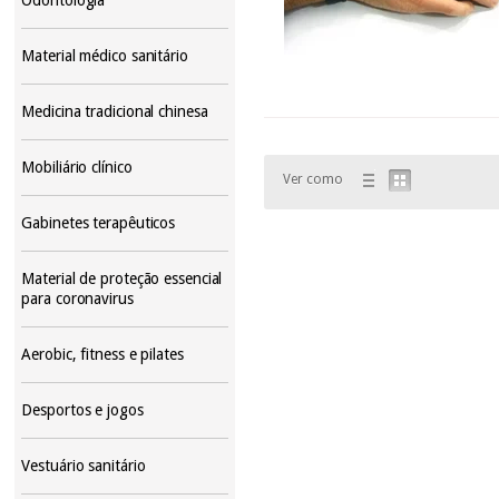
Material médico sanitário
Medicina tradicional chinesa
Mobiliário clínico
Ver como
Gabinetes terapêuticos
Material de proteção essencial
para coronavirus
Aerobic, fitness e pilates
Desportos e jogos
Vestuário sanitário