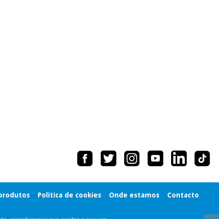
 produtos
Política de cookies
Onde estamos
Contacto