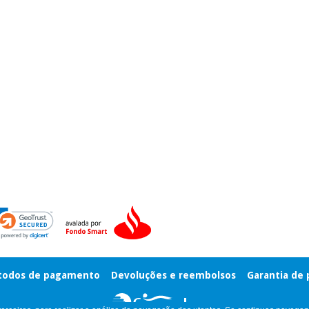
odos de pagamento
Devoluções e reembolsos
Garantia de